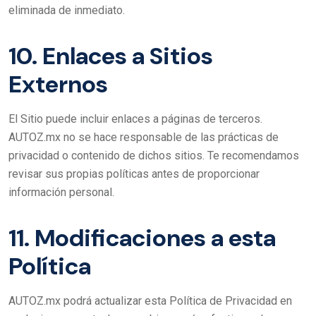
eliminada de inmediato.
10. Enlaces a Sitios
Externos
El Sitio puede incluir enlaces a páginas de terceros.
AUTOZ.mx no se hace responsable de las prácticas de
privacidad o contenido de dichos sitios. Te recomendamos
revisar sus propias políticas antes de proporcionar
información personal.
11. Modificaciones a esta
Política
AUTOZ.mx podrá actualizar esta Política de Privacidad en