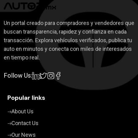
Un portal creado para compradores y vendedores que
buscan transparencia, rapidez y confianza en cada
transacción. Explora vehículos verificados, publica tu
auto en minutos y conecta con miles de interesados
en tiempo real.
Follow Us:
Popular links
About Us
Contact Us
Our News