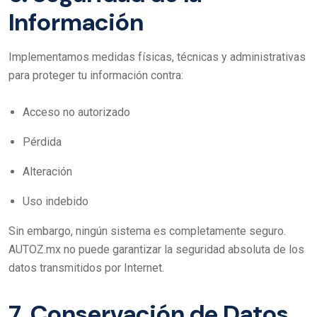
Información
Implementamos medidas físicas, técnicas y administrativas
para proteger tu información contra:
Acceso no autorizado
Pérdida
Alteración
Uso indebido
Sin embargo, ningún sistema es completamente seguro.
AUTOZ.mx no puede garantizar la seguridad absoluta de los
datos transmitidos por Internet.
7. Conservación de Datos