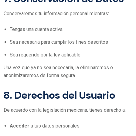
Conservaremos tu información personal mientras:
Tengas una cuenta activa
Sea necesaria para cumplir los fines descritos
Sea requerido por la ley aplicable
Una vez que ya no sea necesaria, la eliminaremos o
anonimizaremos de forma segura.
8. Derechos del Usuario
De acuerdo con la legislación mexicana, tienes derecho a:
Acceder
a tus datos personales