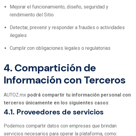
Mejorar el funcionamiento, diseño, seguridad y
rendimiento del Sitio
Detectar, prevenir y responder a fraudes o actividades
ilegales
Cumplir con obligaciones legales o regulatorias
4. Compartición de
Información con Terceros
AUTOZ.mx
podrá compartir tu información personal con
terceros únicamente en los siguientes casos
:
4.1. Proveedores de servicios
Podemos compartir datos con empresas que brindan
servicios necesarios para operar la plataforma, como: