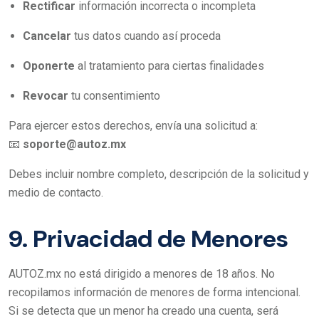
Rectificar
información incorrecta o incompleta
Cancelar
tus datos cuando así proceda
Oponerte
al tratamiento para ciertas finalidades
Revocar
tu consentimiento
Para ejercer estos derechos, envía una solicitud a:
📧
soporte@autoz.mx
Debes incluir nombre completo, descripción de la solicitud y
medio de contacto.
9. Privacidad de Menores
AUTOZ.mx no está dirigido a menores de 18 años. No
recopilamos información de menores de forma intencional.
Si se detecta que un menor ha creado una cuenta, será