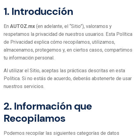
1. Introducción
En
AUTOZ.mx
(en adelante, el “Sitio”), valoramos y
respetamos la privacidad de nuestros usuarios. Esta Política
de Privacidad explica cómo recopilamos, utilizamos,
almacenamos, protegemos y, en ciertos casos, compartimos
tu información personal.
Al utilizar el Sitio, aceptas las prácticas descritas en esta
Política. Si no estás de acuerdo, deberás abstenerte de usar
nuestros servicios.
2. Información que
Recopilamos
Podemos recopilar las siguientes categorías de datos