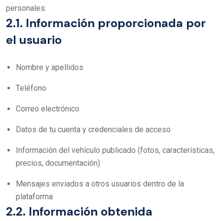
personales:
2.1. Información proporcionada por
el usuario
Nombre y apellidos
Teléfono
Correo electrónico
Datos de tu cuenta y credenciales de acceso
Información del vehículo publicado (fotos, características,
precios, documentación)
Mensajes enviados a otros usuarios dentro de la
plataforma
2.2. Información obtenida