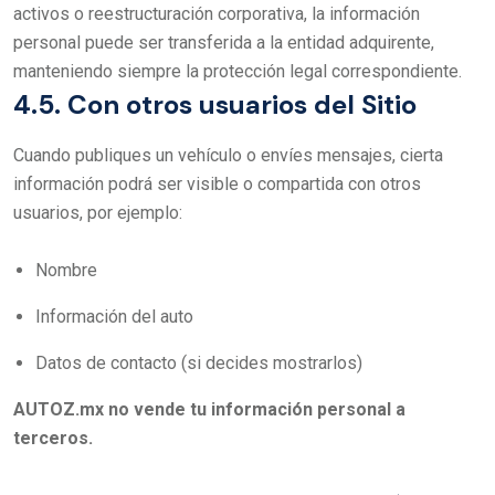
activos o reestructuración corporativa, la información
personal puede ser transferida a la entidad adquirente,
manteniendo siempre la protección legal correspondiente.
4.5. Con otros usuarios del Sitio
Cuando publiques un vehículo o envíes mensajes, cierta
información podrá ser visible o compartida con otros
usuarios, por ejemplo:
Nombre
Información del auto
Datos de contacto (si decides mostrarlos)
AUTOZ.mx no vende tu información personal a
terceros.