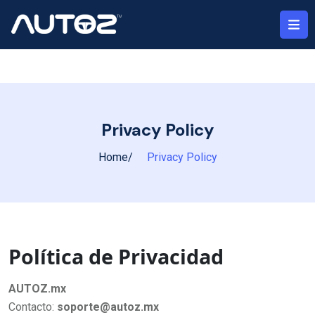
Privacy Policy
Home
Privacy Policy
Política de Privacidad
AUTOZ.mx
Contacto:
soporte@autoz.mx