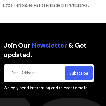
Datos Personales en Posesión de los Particulares).
Join Our
Newsletter
& Get
updated.
Subscribe
We only send interesting and relevant emails.