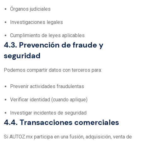
Órganos judiciales
Investigaciones legales
Cumplimiento de leyes aplicables
4.3. Prevención de fraude y
seguridad
Podemos compartir datos con terceros para:
Prevenir actividades fraudulentas
Verificar identidad (cuando aplique)
Investigar incidentes de seguridad
4.4. Transacciones comerciales
Si AUTOZ.mx participa en una fusión, adquisición, venta de