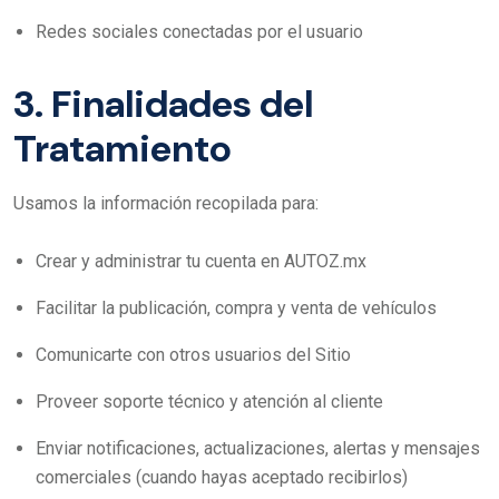
Redes sociales conectadas por el usuario
3. Finalidades del
Tratamiento
Usamos la información recopilada para:
Crear y administrar tu cuenta en AUTOZ.mx
Facilitar la publicación, compra y venta de vehículos
Comunicarte con otros usuarios del Sitio
Proveer soporte técnico y atención al cliente
Enviar notificaciones, actualizaciones, alertas y mensajes
comerciales (cuando hayas aceptado recibirlos)