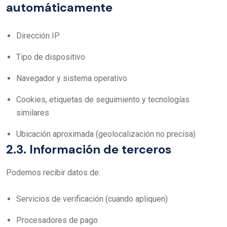
automáticamente
Dirección IP
Tipo de dispositivo
Navegador y sistema operativo
Cookies, etiquetas de seguimiento y tecnologías
similares
Ubicación aproximada (geolocalización no precisa)
2.3. Información de terceros
Podemos recibir datos de:
Servicios de verificación (cuando apliquen)
Procesadores de pago