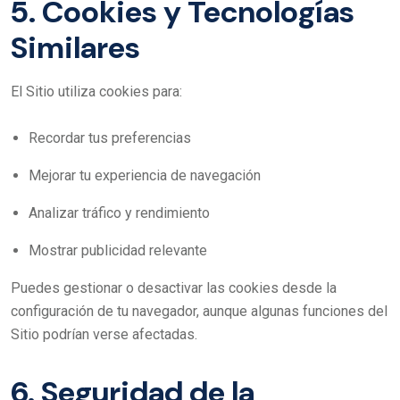
5. Cookies y Tecnologías
Similares
El Sitio utiliza cookies para:
Recordar tus preferencias
Mejorar tu experiencia de navegación
Analizar tráfico y rendimiento
Mostrar publicidad relevante
Puedes gestionar o desactivar las cookies desde la
configuración de tu navegador, aunque algunas funciones del
Sitio podrían verse afectadas.
6. Seguridad de la