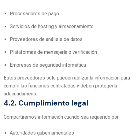
Procesadores de pago
Servicios de hosting y almacenamiento
Proveedores de análisis de datos
Plataformas de mensajería o verificación
Empresas de seguridad informática
Estos proveedores solo pueden utilizar la información para
cumplir las funciones contratadas y deben protegerla
adecuadamente.
4.2. Cumplimiento legal
Compartiremos información cuando sea requerido por:
Autoridades gubernamentales