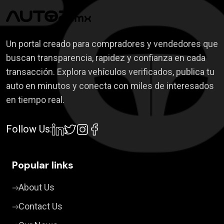
Un portal creado para compradores y vendedores que
buscan transparencia, rapidez y confianza en cada
transacción. Explora vehículos verificados, publica tu
auto en minutos y conecta con miles de interesados
en tiempo real.
Follow Us:
Popular links
About Us
Contact Us