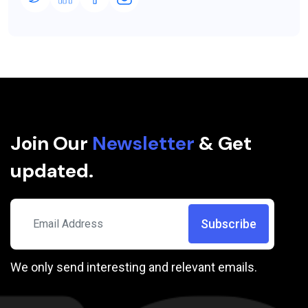
Join Our
Newsletter
& Get
updated.
Subscribe
We only send interesting and relevant emails.