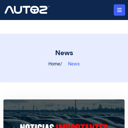
News
Home
News