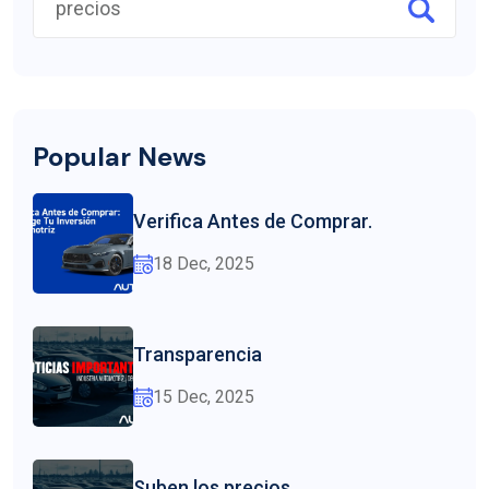
Popular News
Verifica Antes de Comprar.
18 Dec, 2025
Transparencia
15 Dec, 2025
Suben los precios