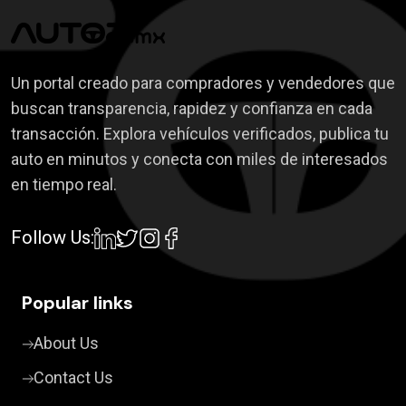
Un portal creado para compradores y vendedores que
buscan transparencia, rapidez y confianza en cada
transacción. Explora vehículos verificados, publica tu
auto en minutos y conecta con miles de interesados
en tiempo real.
Follow Us:
Popular links
About Us
Contact Us