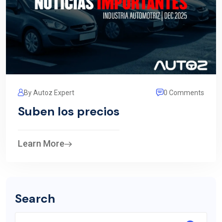
By Autoz Expert
0 Comments
Suben los precios
Learn More
Search