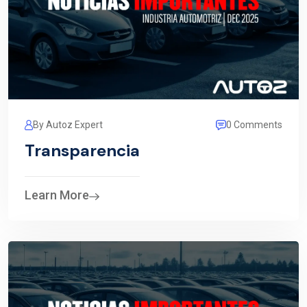
By Autoz Expert
0 Comments
Transparencia
Learn More