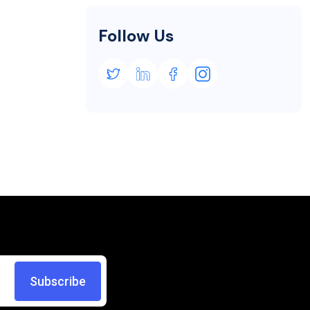
Follow Us
Subscribe